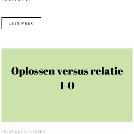
LEES MEER
RELATIONEEL DENKEN