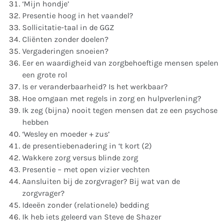
‘Mijn hondje’
Presentie hoog in het vaandel?
Sollicitatie-taal in de GGZ
Cliënten zonder doelen?
Vergaderingen snoeien?
Eer en waardigheid van zorgbehoeftige mensen spelen
een grote rol
Is er veranderbaarheid? Is het werkbaar?
Hoe omgaan met regels in zorg en hulpverlening?
Ik zeg (bijna) nooit tegen mensen dat ze een psychose
hebben
‘Wesley en moeder + zus’
de presentiebenadering in ‘t kort (2)
Wakkere zorg versus blinde zorg
Presentie – met open vizier vechten
Aansluiten bij de zorgvrager? Bij wat van de
zorgvrager?
Ideeën zonder (relationele) bedding
Ik heb iets geleerd van Steve de Shazer