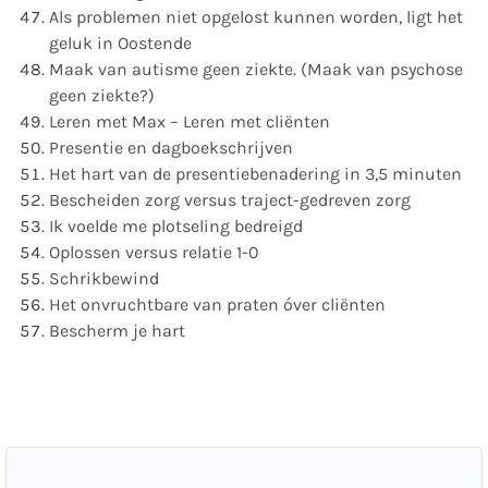
Als problemen niet opgelost kunnen worden, ligt het
geluk in Oostende
Maak van autisme geen ziekte. (Maak van psychose
geen ziekte?)
Leren met Max – Leren met cliënten
Presentie en dagboekschrijven
Het hart van de presentiebenadering in 3,5 minuten
Bescheiden zorg versus traject-gedreven zorg
Ik voelde me plotseling bedreigd
Oplossen versus relatie 1-0
Schrikbewind
Het onvruchtbare van praten óver cliënten
Bescherm je hart