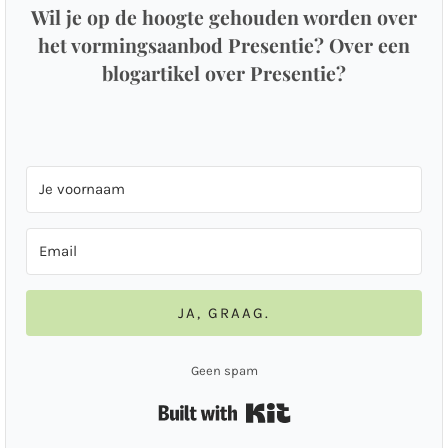
Wil je op de hoogte gehouden worden over
het vormingsaanbod Presentie? Over een
blogartikel over Presentie?
JA, GRAAG.
Geen spam
Built with Kit