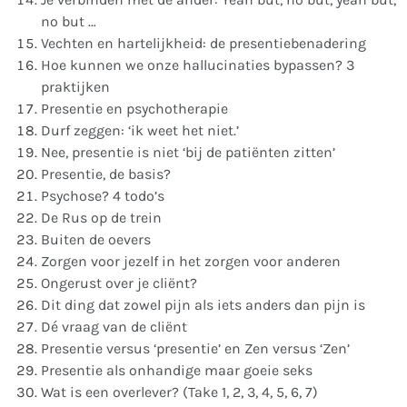
no but …
Vechten en hartelijkheid: de presentiebenadering
Hoe kunnen we onze hallucinaties bypassen? 3
praktijken
Presentie en psychotherapie
Durf zeggen: ‘ik weet het niet.’
Nee, presentie is niet ‘bij de patiënten zitten’
Presentie, de basis?
Psychose? 4 todo’s
De Rus op de trein
Buiten de oevers
Zorgen voor jezelf in het zorgen voor anderen
Ongerust over je cliënt?
Dit ding dat zowel pijn als iets anders dan pijn is
Dé vraag van de cliënt
Presentie versus ‘presentie’ en Zen versus ‘Zen’
Presentie als onhandige maar goeie seks
Wat is een overlever? (Take 1, 2, 3, 4, 5, 6, 7)