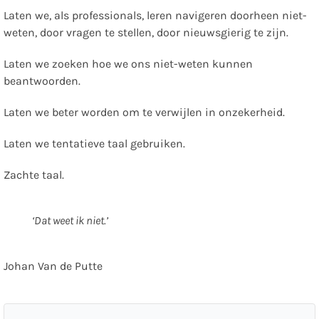
Laten we, als professionals, leren navigeren doorheen niet-
weten, door vragen te stellen, door nieuwsgierig te zijn.
Laten we zoeken hoe we ons niet-weten kunnen
beantwoorden.
Laten we beter worden om te verwijlen in onzekerheid.
Laten we tentatieve taal gebruiken.
Zachte taal.
‘Dat weet ik niet.’
Johan Van de Putte