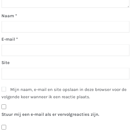
Naam
*
E-mail
*
Site
Mijn naam, e-mail en site opslaan in deze browser voor de
volgende keer wanneer ik een reactie plaats.
Stuur mij een e-mail als er vervolgreacties zijn.