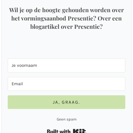
Wil je op de hoogte gehouden worden over
het vormingsaanbod Presentie? Over een
blogartikel over Presentie?
JA, GRAAG.
Geen spam
Built with Kit