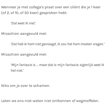
Wanneer je met collega’s praat over een cliënt die je 1 keer
(of 2, of 10, of 50 keer) gesproken hebt:
‘Dat weet ik niet.’
Misschien aangevuld met:
‘Dat heb ik hem niet gevraagd, ik zou het hem moeten vragen.’
Misschien aangevuld met:
‘Mijn fantasie is … maar dat is mijn fantasie; eigenlijk weet ik
het niet.’
Niks om je over te schamen.
Laten we ons niet-weten niet ontkennen of wegmoffelen.