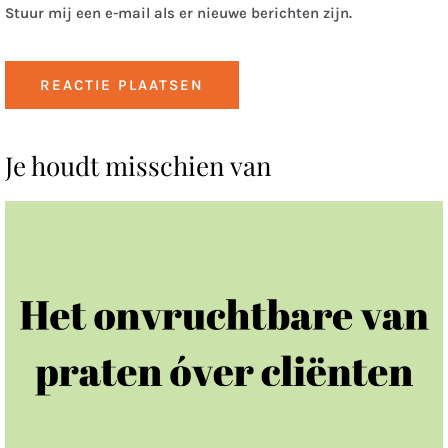
Stuur mij een e-mail als er nieuwe berichten zijn.
Je houdt misschien van