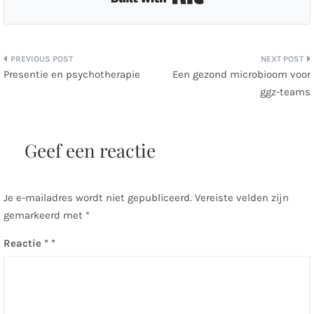
Bericht
Presentie en psychotherapie
Een gezond microbioom voor
ggz-teams
navigatie
Geef een reactie
Je e-mailadres wordt niet gepubliceerd.
Vereiste velden zijn
gemarkeerd met
*
Reactie
*