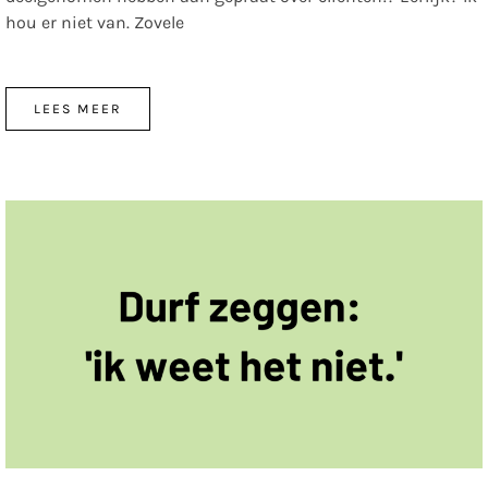
hou er niet van. Zovele
LEES MEER