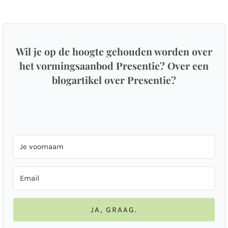
Wil je op de hoogte gehouden worden over
het vormingsaanbod Presentie? Over een
blogartikel over Presentie?
JA, GRAAG.