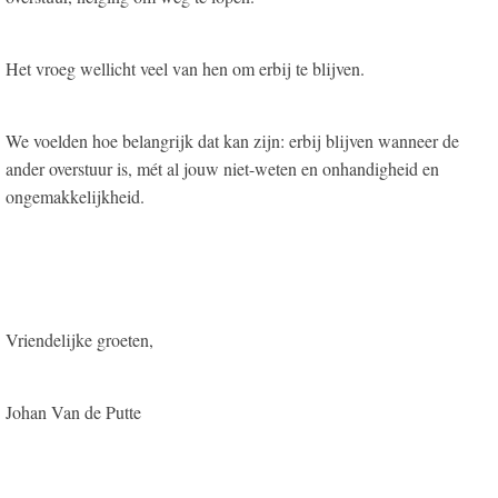
Het vroeg wellicht veel van hen om erbij te blijven.
We voelden hoe belangrijk dat kan zijn: erbij blijven wanneer de
ander overstuur is, mét al jouw niet-weten en onhandigheid en
ongemakkelijkheid.
Vriendelijke groeten,
Johan Van de Putte