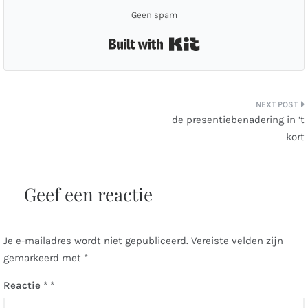
Geen spam
Built with Kit
Bericht
de presentiebenadering in ‘t
kort
navigatie
Geef een reactie
Je e-mailadres wordt niet gepubliceerd.
Vereiste velden zijn
gemarkeerd met
*
Reactie
*