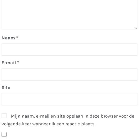
Naam
*
E-mail
*
Site
Mijn naam, e-mail en site opslaan in deze browser voor de
volgende keer wanneer ik een reactie plaats.