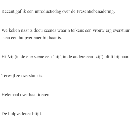
Recent gaf ik een introductiedag over de Presentiebenadering.
We keken naar 2 docu-scènes waarin telkens een vrouw erg overstuur
is en een hulpverlener bij haar is.
Hij/zij (in de ene scene een ‘hij’, in de andere een ‘zij’) blijft bij haar.
Terwijl ze overstuur is.
Helemaal over haar toeren.
De hulpverlener blijft.