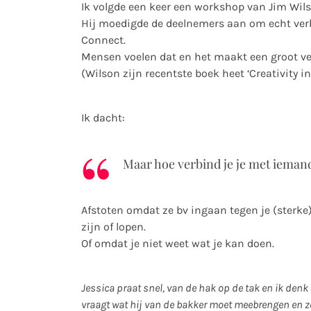
Ik volgde een keer een workshop van Jim Wils
Hij moedigde de deelnemers aan om echt ver
Connect.
Mensen voelen dat en het maakt een groot ver
(Wilson zijn recentste boek heet ‘Creativity i
Ik dacht:
Maar hoe verbind je je met iemand
Afstoten omdat ze bv ingaan tegen je (sterke
zijn of lopen.
Of omdat je niet weet wat je kan doen.
Jessica praat snel, van de hak op de tak en ik denk
vraagt wat hij van de bakker moet meebrengen en ze 