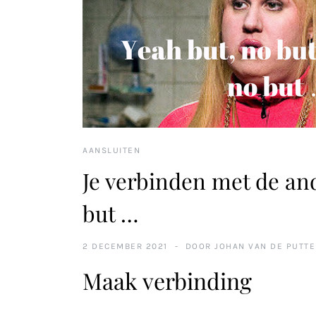
AANSLUITEN
Je verbinden met de and
but …
2 DECEMBER 2021
DOOR
JOHAN VAN DE PUTTE
Maak verbinding