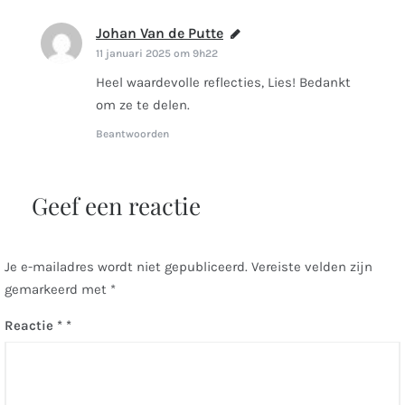
Johan Van de Putte
schreef:
11 januari 2025 om 9h22
Heel waardevolle reflecties, Lies! Bedankt
om ze te delen.
Beantwoorden
Geef een reactie
Je e-mailadres wordt niet gepubliceerd.
Vereiste velden zijn
gemarkeerd met
*
Reactie
*