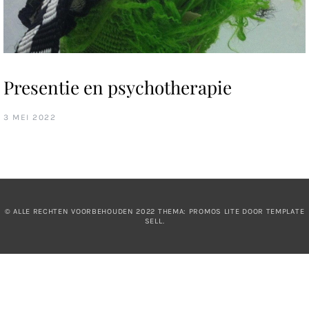
Presentie en psychotherapie
3 MEI 2022
© ALLE RECHTEN VOORBEHOUDEN 2022 THEMA: PROMOS LITE DOOR
TEMPLATE
SELL
.