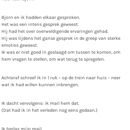
Bjorn en ik hadden elkaar gesproken.
Het was een intens gesprek geweest.
Hij had het over overweldigende ervaringen gehad.
Hij was tijdens het ganse gesprek in de greep van sterke
emoties geweest.
Ik was er niet goed in geslaagd om tussen te komen, om
hem vragen te stellen, om wat terug te spiegelen.
Achteraf schreef ik in 1 ruk – op de trein naar huis – neer
wat ik had willen kunnen inbrengen.
Ik dacht vervolgens: ik mail hem dat.
(Dat had ik in het verleden nog eens gedaan.)
Ik herlas mijn mail.