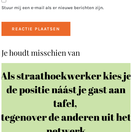
Stuur mij een e-mail als er nieuwe berichten zijn.
Je houdt misschien van