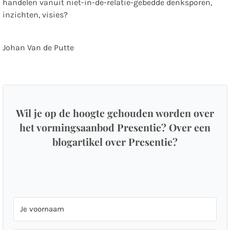
handelen vanuit niet-in-de-relatie-gebedde denksporen,
inzichten, visies?
Johan Van de Putte
Wil je op de hoogte gehouden worden over
het vormingsaanbod Presentie? Over een
blogartikel over Presentie?