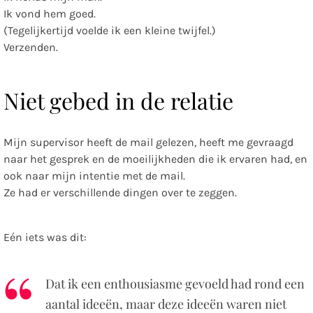
Ik vond hem goed.
(Tegelijkertijd voelde ik een kleine twijfel.)
Verzenden.
Niet gebed in de relatie
Mijn supervisor heeft de mail gelezen, heeft me gevraagd
naar het gesprek en de moeilijkheden die ik ervaren had, en
ook naar mijn intentie met de mail.
Ze had er verschillende dingen over te zeggen.
Eén iets was dit:
Dat ik een enthousiasme gevoeld had rond een
aantal ideeën, maar deze ideeën waren niet