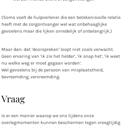
(Soms voelt de hulpverlener die een betekenisvolle relatie
heeft met de zorgontvanger wel wat onbehaaglijke
gevoelens maar die lijken onredelijk of onbelangrijk.)
Maar dan: dat ‘doorspreken’ loopt niet zoals verwacht.
Geen ervaring van ‘ik zie het helder’, ‘ik snap het’, ‘ik weet
nu welke weg er moet gegaan worden’.
Wel gevoelens bij de persoon van misplaatstheid,
bevreemding, vervreemding.
Vraag
Is er een manier waarop we ons tijdens onze
overlegmomenten kunnen beschermen tegen vroegtijdig