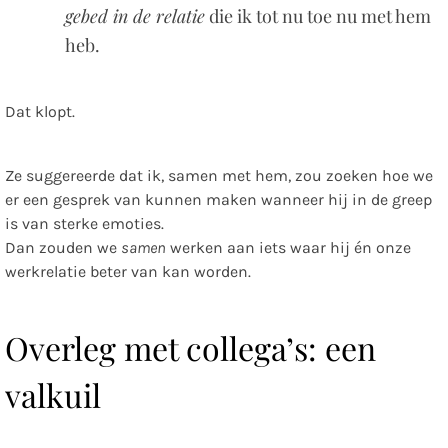
gebed in de relatie
die ik tot nu toe nu met hem
heb.
Dat klopt.
Ze suggereerde dat ik, samen met hem, zou zoeken hoe we
er een gesprek van kunnen maken wanneer hij in de greep
is van sterke emoties.
Dan zouden we
samen
werken aan iets waar hij én onze
werkrelatie beter van kan worden.
Overleg met collega’s: een
valkuil