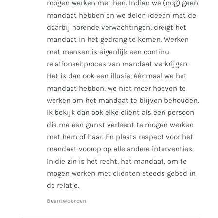
mogen werken met hen. Indien we (nog) geen
mandaat hebben en we delen ideeën met de
daarbij horende verwachtingen, dreigt het
mandaat in het gedrang te komen. Werken
met mensen is eigenlijk een continu
relationeel proces van mandaat verkrijgen.
Het is dan ook een illusie, éénmaal we het
mandaat hebben, we niet meer hoeven te
werken om het mandaat te blijven behouden.
Ik bekijk dan ook elke cliënt als een persoon
die me een gunst verleent te mogen werken
met hem of haar. En plaats respect voor het
mandaat voorop op alle andere interventies.
In die zin is het recht, het mandaat, om te
mogen werken met cliënten steeds gebed in
de relatie.
Beantwoorden