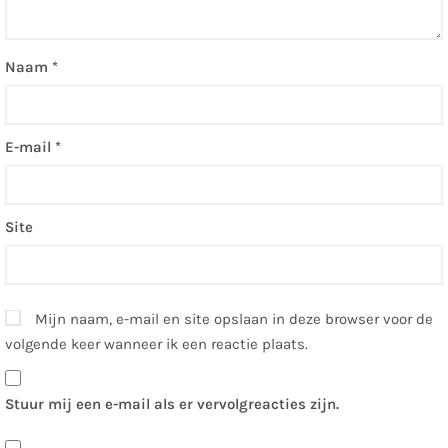
Naam
*
E-mail
*
Site
Mijn naam, e-mail en site opslaan in deze browser voor de
volgende keer wanneer ik een reactie plaats.
Stuur mij een e-mail als er vervolgreacties zijn.