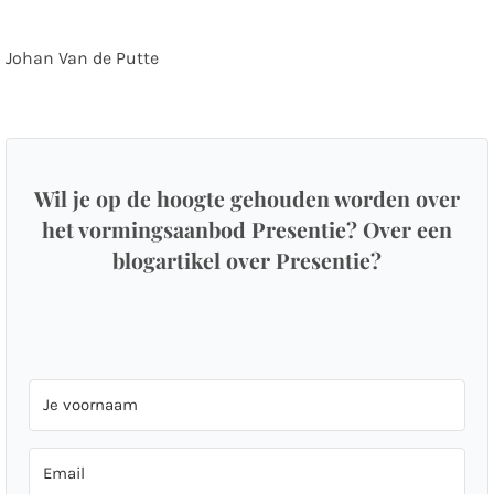
Johan Van de Putte
Wil je op de hoogte gehouden worden over
het vormingsaanbod Presentie? Over een
blogartikel over Presentie?