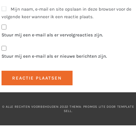
Mijn naam, e-mail en site opslaan in deze browser voor de
volgende keer wanneer ik een reactie plaats.
Stuur mij een e-mail als er vervolgreacties zijn.
Stuur mij een e-mail als er nieuwe berichten zijn.
© ALLE RECHTEN VOORBEHOUDEN 2022 THEMA: PROMOS LITE DOOR
TEMPLATE
SELL
.