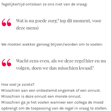
Tegelijkertijd ontslaan ze ons niet van de vraag:
Wat is nu goede zorg? (op dit moment, voor
deze mens)
We moeten wakker genoeg blijven/worden om te voelen:
Wacht eens even, als we deze regel hier en nu
volgen, doen we dan misschien kwaad?
Hoe voel je zoiets?
Misschien aan een onbestemd ongemak of een onrust.
Misschien is deze onrust een morele onrust.
Misschien ga je het voelen wanneer een collega de moed
opbrengt om de toepassing van de regel in vraag te stellen.