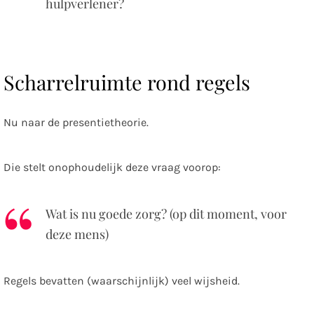
hulpverlener?
Scharrelruimte rond regels
Nu naar de presentietheorie.
Die stelt onophoudelijk deze vraag voorop:
Wat is nu goede zorg? (op dit moment, voor
deze mens)
Regels bevatten (waarschijnlijk) veel wijsheid.