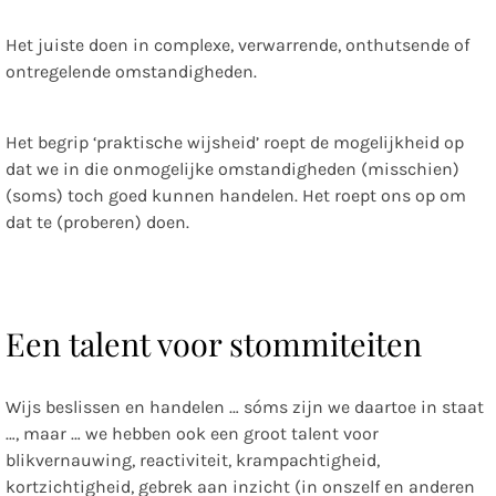
Het juiste doen in complexe, verwarrende, onthutsende of
ontregelende omstandigheden.
Het begrip ‘praktische wijsheid’ roept de mogelijkheid op
dat we in die onmogelijke omstandigheden (misschien)
(soms) toch goed kunnen handelen. Het roept ons op om
dat te (proberen) doen.
Een talent voor stommiteiten
Wijs beslissen en handelen … sóms zijn we daartoe in staat
…, maar … we hebben ook een groot talent voor
blikvernauwing, reactiviteit, krampachtigheid,
kortzichtigheid, gebrek aan inzicht (in onszelf en anderen