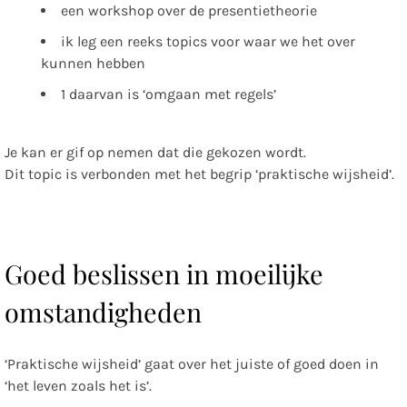
een workshop over de presentietheorie
ik leg een reeks topics voor waar we het over
kunnen hebben
1 daarvan is ‘omgaan met regels’
Je kan er gif op nemen dat die gekozen wordt.
Dit topic is verbonden met het begrip ‘praktische wijsheid’.
Goed beslissen in moeilijke
omstandigheden
‘Praktische wijsheid’ gaat over het juiste of goed doen in
‘het leven zoals het is’.