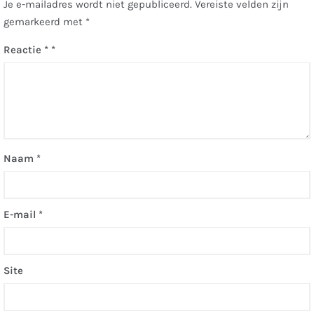
Je e-mailadres wordt niet gepubliceerd.
Vereiste velden zijn
gemarkeerd met
*
Reactie
*
Naam
*
E-mail
*
Site