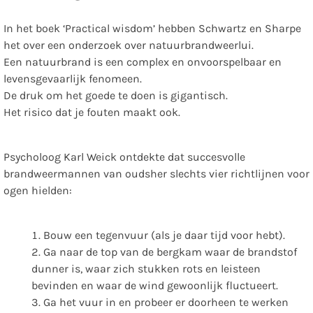
In het boek ‘Practical wisdom’ hebben Schwartz en Sharpe
het over een onderzoek over natuurbrandweerlui.
Een natuurbrand is een complex en onvoorspelbaar en
levensgevaarlijk fenomeen.
De druk om het goede te doen is gigantisch.
Het risico dat je fouten maakt ook.
Psycholoog Karl Weick ontdekte dat succesvolle
brandweermannen van oudsher slechts vier richtlijnen voor
ogen hielden:
Bouw een tegenvuur (als je daar tijd voor hebt).
Ga naar de top van de bergkam waar de brandstof
dunner is, waar zich stukken rots en leisteen
bevinden en waar de wind gewoonlijk fluctueert.
Ga het vuur in en probeer er doorheen te werken