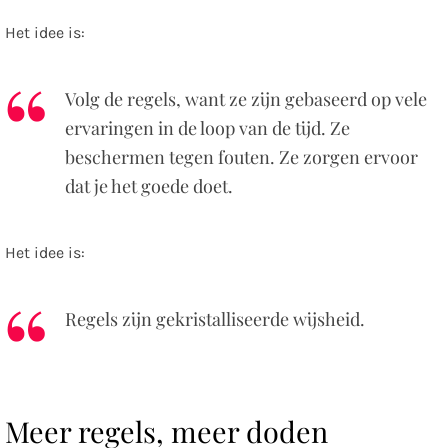
Het idee is:
Volg de regels, want ze zijn gebaseerd op vele
ervaringen in de loop van de tijd. Ze
beschermen tegen fouten. Ze zorgen ervoor
dat je het goede doet.
Het idee is:
Regels zijn gekristalliseerde wijsheid.
Meer regels, meer doden