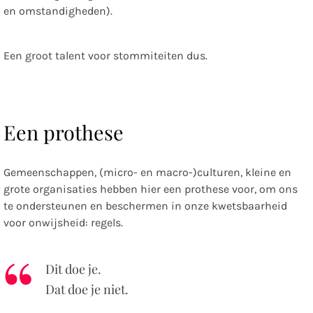
en omstandigheden).
Een groot talent voor stommiteiten dus.
Een prothese
Gemeenschappen, (micro- en macro-)culturen, kleine en
grote organisaties hebben hier een prothese voor, om ons
te ondersteunen en beschermen in onze kwetsbaarheid
voor onwijsheid: regels.
Dit doe je.
Dat doe je niet.