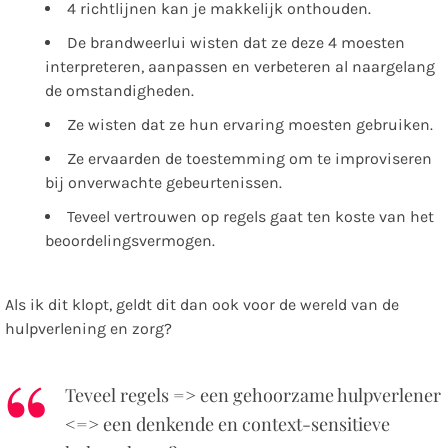
4 richtlijnen kan je makkelijk onthouden.
De brandweerlui wisten dat ze deze 4 moesten
interpreteren, aanpassen en verbeteren al naargelang
de omstandigheden.
Ze wisten dat ze hun ervaring moesten gebruiken.
Ze ervaarden de toestemming om te improviseren
bij onverwachte gebeurtenissen.
Teveel vertrouwen op regels gaat ten koste van het
beoordelingsvermogen.
Als ik dit klopt, geldt dit dan ook voor de wereld van de
hulpverlening en zorg?
Teveel regels => een gehoorzame hulpverlener
<=> een denkende en context-sensitieve