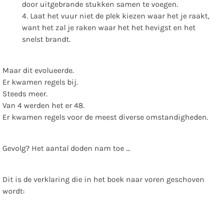
door uitgebrande stukken samen te voegen.
Laat het vuur niet de plek kiezen waar het je raakt,
want het zal je raken waar het het hevigst en het
snelst brandt.
Maar dit evolueerde.
Er kwamen regels bij.
Steeds meer.
Van 4 werden het er 48.
Er kwamen regels voor de meest diverse omstandigheden.
Gevolg? Het aantal doden nam toe …
Dit is de verklaring die in het boek naar voren geschoven
wordt: