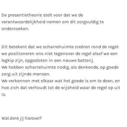
De presentietheorie stelt voor dat we de
verantwoordelijkheid nemen om dit zorgvuldig te
onderzoeken.
Dit betekent dat we scharrelruimte creëren rond de regel:
we positioneren ons niet tegenover de regel alsof we een
legkip zijn, opgesloten in een nauwe batterij.
We hebben scharrelruimte nodig, als denkende, op goede
zorg uit zijnde mensen.
We verkennen met elkaar wat het goede is om te doen, en
hoe zich dat verhoudt tot de wijsheid waar de regel op uit
is.
Wat denk jij hierover?