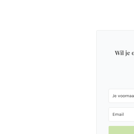
Wil je