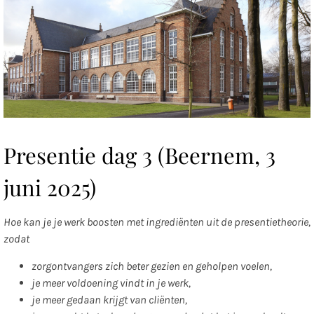
Presentie dag 3 (Beernem, 3
juni 2025)
Hoe kan je je werk boosten met ingrediënten uit de presentietheorie,
zodat
zorgontvangers zich beter gezien en geholpen voelen,
je meer voldoening vindt in je werk,
je meer gedaan krijgt van cliënten,