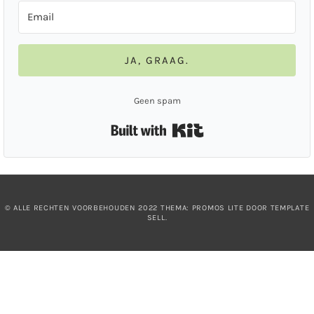
JA, GRAAG.
Geen spam
Built with Kit
© ALLE RECHTEN VOORBEHOUDEN 2022 THEMA: PROMOS LITE DOOR
TEMPLATE
SELL
.