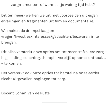
zorgmomenten, of wanneer je weinig tijd hebt?
Dit (en meer) werken we uit met voorbeelden uit eigen
ervaringen en fragmenten uit film en documentaire.
We maken de drempel laag om
vragen/kwesties/interesses/gedachten/bezwaren in te
brengen.
Dit alles versterkt onze opties om tot meer trefzekere zorg –
begeleiding, coaching, therapie, verblijf, opname, onthaal, …
– te komen.
Het versterkt ook onze opties tot herstel na onze eerder
slecht uitgevallen pogingen tot zorg.
Docent: Johan Van de Putte