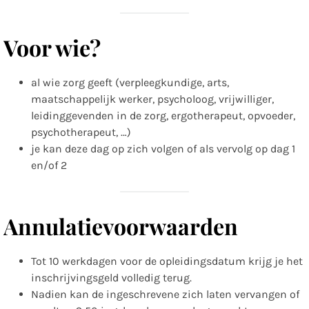
Voor wie?
al wie zorg geeft (verpleegkundige, arts,
maatschappelijk werker, psycholoog, vrijwilliger,
leidinggevenden in de zorg, ergotherapeut, opvoeder,
psychotherapeut, …)
je kan deze dag op zich volgen of als vervolg op dag 1
en/of 2
Annulatievoorwaarden
Tot 10 werkdagen voor de opleidingsdatum krijg je het
inschrijvingsgeld volledig terug.
Nadien kan de ingeschrevene zich laten vervangen of