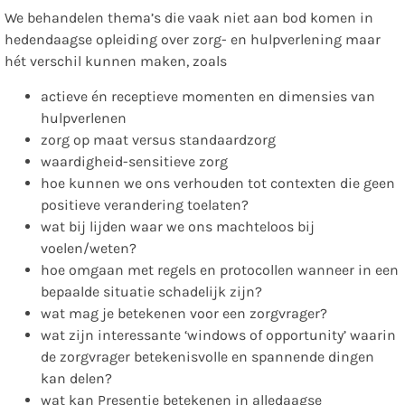
We behandelen thema’s die vaak niet aan bod komen in
hedendaagse opleiding over zorg- en hulpverlening maar
hét verschil kunnen maken, zoals
actieve én receptieve momenten en dimensies van
hulpverlenen
zorg op maat versus standaardzorg
waardigheid-sensitieve zorg
hoe kunnen we ons verhouden tot contexten die geen
positieve verandering toelaten?
wat bij lijden waar we ons machteloos bij
voelen/weten?
hoe omgaan met regels en protocollen wanneer in een
bepaalde situatie schadelijk zijn?
wat mag je betekenen voor een zorgvrager?
wat zijn interessante ‘windows of opportunity’ waarin
de zorgvrager betekenisvolle en spannende dingen
kan delen?
wat kan Presentie betekenen in alledaagse