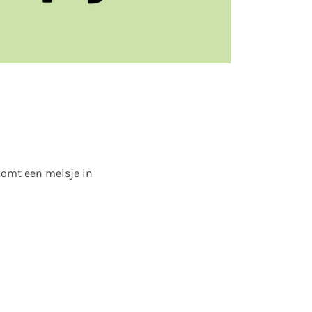
 komt een meisje in