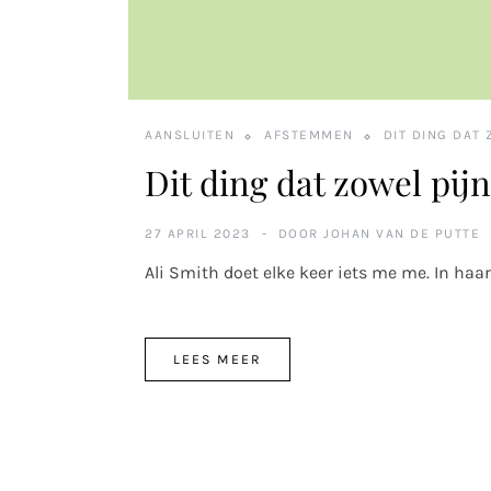
AANSLUITEN
AFSTEMMEN
DIT DING DAT 
Dit ding dat zowel pijn
27 APRIL 2023
DOOR
JOHAN VAN DE PUTTE
Ali Smith doet elke keer iets me me. In ha
LEES MEER