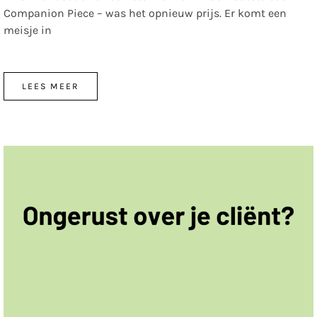
Companion Piece – was het opnieuw prijs. Er komt een
meisje in
LEES MEER