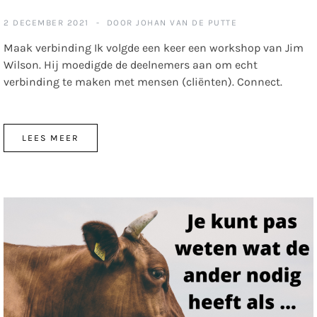
2 DECEMBER 2021
DOOR
JOHAN VAN DE PUTTE
Maak verbinding Ik volgde een keer een workshop van Jim
Wilson. Hij moedigde de deelnemers aan om echt
verbinding te maken met mensen (cliënten). Connect.
LEES MEER