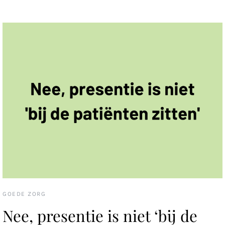
GOEDE ZORG
Nee, presentie is niet ‘bij de