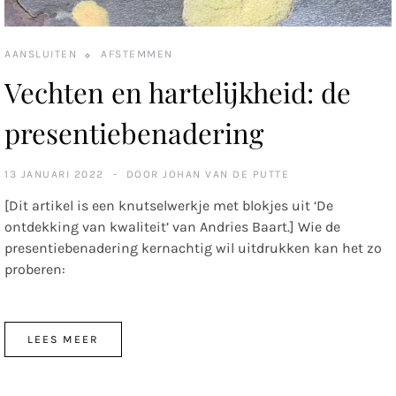
AANSLUITEN
AFSTEMMEN
Vechten en hartelijkheid: de
presentiebenadering
13 JANUARI 2022
DOOR
JOHAN VAN DE PUTTE
[Dit artikel is een knutselwerkje met blokjes uit ‘De
ontdekking van kwaliteit’ van Andries Baart.] Wie de
presentiebenadering kernachtig wil uitdrukken kan het zo
proberen:
LEES MEER