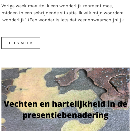
Vorige week maakte ik een wonderlijk moment mee,
midden in een schrijnende situatie. Ik wik mijn woorden:
‘wonderlijk’. (Een wonder is iets dat zeer onwaarschijnlijk
LEES MEER